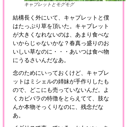
キャプレットとモグモグ
結構長く外にいて、キャプレットと僕
はたっぷり草を頂いた。キャプレット
が大きくなれないのは、あまり食べな
いからじゃないかな？春真っ盛りのお
いしい草なのに・・・あいつは食べ物
にうるさいんだなあ。
念のためにいっておくけど、キャプレ
ットはミシェルの姉妹が手作りしたも
ので、どこにも売っていないんだ。よ
くカピバラの特徴をとらえてて、肢な
んか本物そっくりなのに、残念だな
あ。