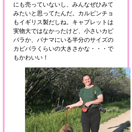
にも売っていないし、みんなぜひみて
みたいと思ってたんだ。カルピンチョ
もイギリス製だしね。キャプレットは
実物大ではなかったけど、小さいカピ
バラか、パナマにいる半分のサイズの
カピバラくらいの大きさかな・・・で
もかわいい！