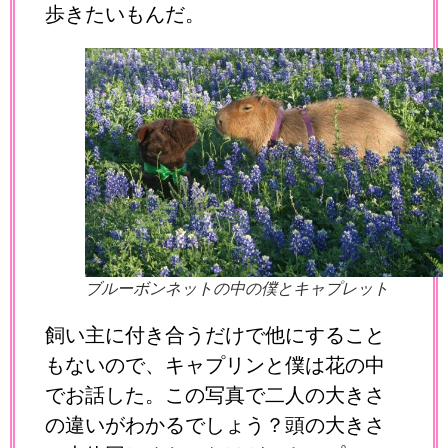
歩きたいもんだ。
ブルーボンネットの中の僕とキャプレット
飼い主に付き合うだけで他にすること
もないので、キャプリンと僕は花の中
でお話した。この写真で二人の大きさ
の違いがわかるでしょう？頭の大きさ