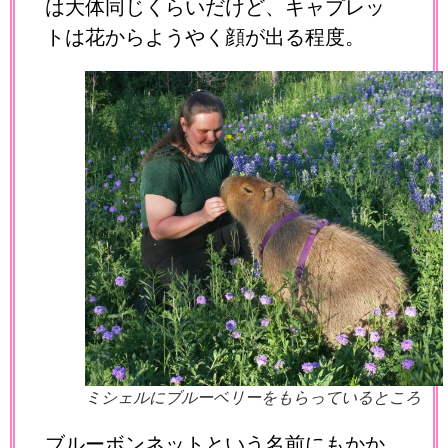
は大体同じくらいだけど、キャプレッ
トは花からようやく顔が出る程度。
ミシェルにブルーベリーをもらっているところ
ブルーボンネットという名前にもかか