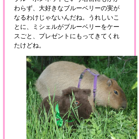
わらず、大好きなブルーベリーの実が
なるわけじゃないんだね。うれしいこ
とに、ミシェルがブルーベリーをケー
スごと、プレゼントにもってきてくれ
たけどね。