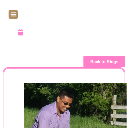
キャプレット
April 9, 2010
Back to Blogs