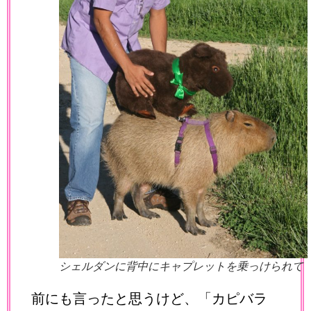
シェルダンに背中にキャプレットを乗っけられて
前にも言ったと思うけど、「カピバラ